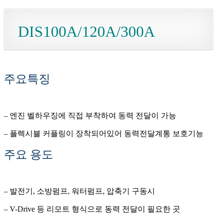
DIS100A/120A/300A
주요특징
– 엔진 벨하우징에 직접 부착하여 동력 전달이 가능
– 플렉시블 커플링이 장착되어있어 동력전달계통 보호기능
주요 용도
– 발전기, 소방펌프, 워터펌프, 압축기 구동시
– V-Drive 등 리모트 형식으로 동력 전달이 필요한 곳