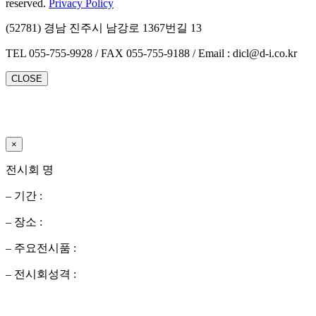
reserved.
Privacy Policy
(52781) 경남 진주시 남강로 1367번길 13
TEL 055-755-9928 / FAX 055-755-9188 / Email : dicl@d-i.co.kr
CLOSE
×
전시회 명
– 기간 :
– 장소 :
– 주요전시품 :
– 전시회성격 :