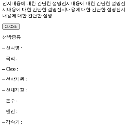
전시내용에 대한 간단한 설명전시내용에 대한 간단한 설명전
시내용에 대한 간단한 설명전시내용에 대한 간단한 설명전시
내용에 대한 간단한 설명
CLOSE
선박종류
– 선박명 :
– 국적 :
– Class :
– 선박제원 :
– 선체재질 :
– 톤수 :
– 엔진 :
– 감속기 :