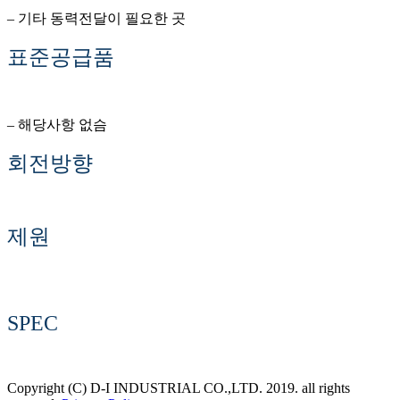
– 기타 동력전달이 필요한 곳
표준공급품
– 해당사항 없슴
회전방향
제원
SPEC
Copyright (C) D-I INDUSTRIAL CO.,LTD. 2019. all rights