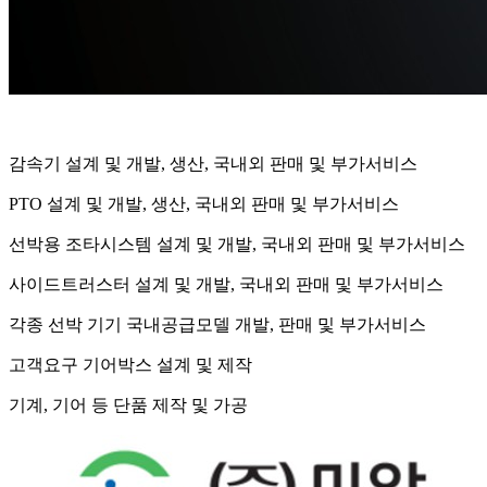
감속기 설계 및 개발, 생산, 국내외 판매 및 부가서비스
PTO 설계 및 개발, 생산, 국내외 판매 및 부가서비스
선박용 조타시스템 설계 및 개발, 국내외 판매 및 부가서비스
사이드트러스터 설계 및 개발, 국내외 판매 및 부가서비스
각종 선박 기기 국내공급모델 개발, 판매 및 부가서비스
고객요구 기어박스 설계 및 제작
기계, 기어 등 단품 제작 및 가공