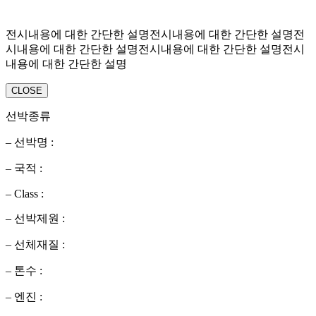
전시내용에 대한 간단한 설명전시내용에 대한 간단한 설명전
시내용에 대한 간단한 설명전시내용에 대한 간단한 설명전시
내용에 대한 간단한 설명
CLOSE
선박종류
– 선박명 :
– 국적 :
– Class :
– 선박제원 :
– 선체재질 :
– 톤수 :
– 엔진 :