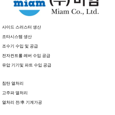
사이드 스러스터 생산
조타시스템 생산
조수기 수입 및 공급
전자컨트롤 레버 수입 공급
유압 기기및 파트 수입 공급
침탄 열처리
고주파 열처리
열처리 전/후 기계가공