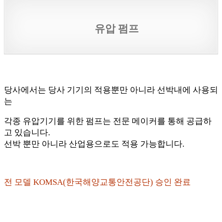
유압 펌프
당사에서는 당사 기기의 적용뿐만 아니라 선박내에 사용되
는
각종 유압기기를 위한 펌프는 전문 메이커를 통해 공급하
고 있습니다.
선박 뿐만 아니라 산업용으로도 적용 가능합니다.
전 모델 KOMSA(한국해양교통안전공단) 승인 완료