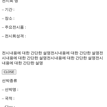
전시회 명
– 기간 :
– 장소 :
– 주요전시품 :
– 전시회성격 :
전시내용에 대한 간단한 설명전시내용에 대한 간단한 설명전
시내용에 대한 간단한 설명전시내용에 대한 간단한 설명전시
내용에 대한 간단한 설명
CLOSE
선박종류
– 선박명 :
– 국적 :
– Class :