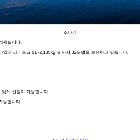
조타기
 적용됩니다.
에 러더토크 91~2,135kg.m 까지 32모델을 보유하고 있습니다.
에 맞게 선정이 가능합니다.
 가능합니다.