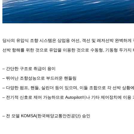
당사의 유압식 조향 시스템은 상업용 어선, 객선 및 레저선박 완벽하게
선박 항해를 위한 것으로 유압을 이용한 것으로 수동형, 기동형 두가지 타입
– 간단한 구조로 취급이 용이
– 뛰어난 조향성능으로 부드러운 핸들링
– 다양한 펌프, 핸들, 실린더 등이 있으며, 이들 조합으로 각 선박 상황
– 전기적 신호로 제어 가능하므로 Autopilot이나 기타 제어장치에 이용
– 전 모델 KOMSA(한국해양교통안전공단) 승인