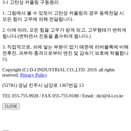
3-1 고탄성 커플링 구동원리
1. 그림에서 볼 수 있듯이 고탄성 커플링의 경우 동력전달 시
모든 힘이 고무에 의해 전달됩니다.
2. 이에 따라, 모든 힘을 고무가 받게 되고, 고무형태가 변하게
됩니다.(변하면서 진동을 흡수하게 됩니다.)
3. 직접적으로, 쇠에 닿는 부분이 없기 때문에 러버블록에 비해
전후진, 과부하 충격으로부터 엔진 및 감속기 보호에 탁월합니
다.
Copyright (C) D-I INDUSTRIAL CO.,LTD. 2019. all rights
reserved.
Privacy Policy
(52781) 경남 진주시 남강로 1367번길 13
TEL 055-755-9928 / FAX 055-755-9188 / Email : dicl@d-i.co.kr
CLOSE