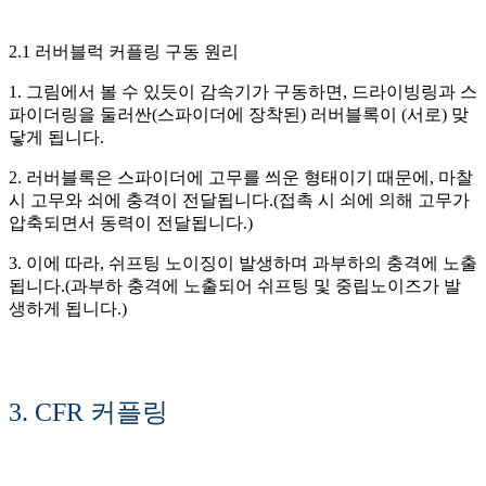
2.1 러버블럭 커플링 구동 원리
1. 그림에서 볼 수 있듯이 감속기가 구동하면, 드라이빙링과 스
파이더링을 둘러싼(스파이더에 장착된) 러버블록이 (서로) 맞
닿게 됩니다.
2. 러버블록은 스파이더에 고무를 씌운 형태이기 때문에, 마찰
시 고무와 쇠에 충격이 전달됩니다.(접촉 시 쇠에 의해 고무가
압축되면서 동력이 전달됩니다.)
3. 이에 따라, 쉬프팅 노이징이 발생하며 과부하의 충격에 노출
됩니다.(과부하 충격에 노출되어 쉬프팅 및 중립노이즈가 발
생하게 됩니다.)
3. CFR 커플링