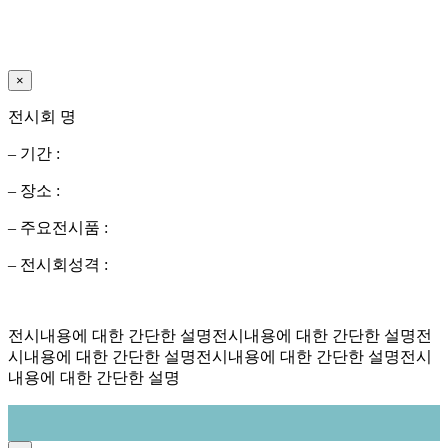
×
전시회 명
– 기간 :
– 장소 :
– 주요전시품 :
– 전시회성격 :
전시내용에 대한 간단한 설명전시내용에 대한 간단한 설명전
시내용에 대한 간단한 설명전시내용에 대한 간단한 설명전시
내용에 대한 간단한 설명