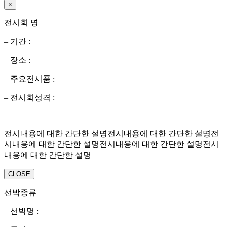
×
전시회 명
– 기간 :
– 장소 :
– 주요전시품 :
– 전시회성격 :
전시내용에 대한 간단한 설명전시내용에 대한 간단한 설명전
시내용에 대한 간단한 설명전시내용에 대한 간단한 설명전시
내용에 대한 간단한 설명
CLOSE
선박종류
– 선박명 :