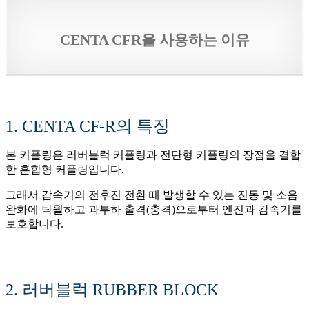
CENTA CFR을 사용하는 이유
1. CENTA CF-R의 특징
본 커플링은 러버블럭 커플링과 전단형 커플링의 장점을 결합
한 혼합형 커플링입니다.
그래서 감속기의 전후진 전환 때 발생할 수 있는 진동 및 소음
완화에 탁월하고 과부하 출격(충격)으로부터 엔진과 감속기를
보호합니다.
2. 러버블럭 RUBBER BLOCK